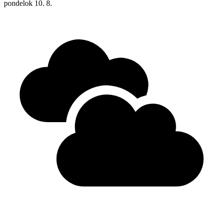
pondelok
10. 8.