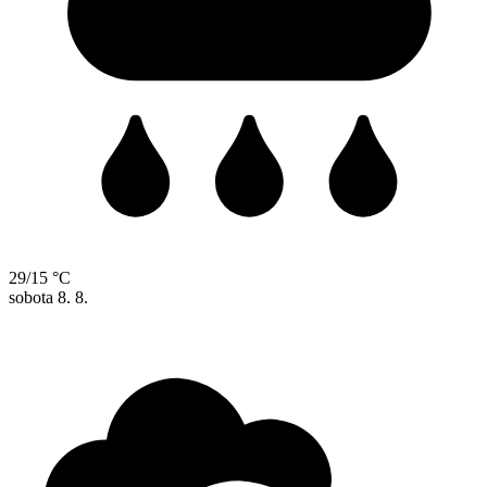
29/15 °C
sobota
8. 8.