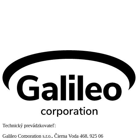
Technický prevádzkovateľ:
Galileo Corporation s.r.o., Čierna Voda 468, 925 06