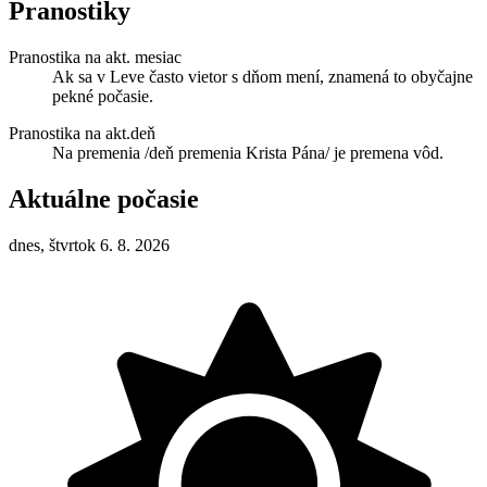
Pranostiky
Pranostika na akt. mesiac
Ak sa v Leve často vietor s dňom mení, znamená to obyčajne
pekné počasie.
Pranostika na akt.deň
Na premenia /deň premenia Krista Pána/ je premena vôd.
Aktuálne počasie
dnes, štvrtok 6. 8. 2026